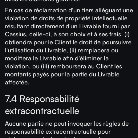
En cas de réclamation d'un tiers alléguant une
violation de droits de propriété intellectuelle
résultant directement d'un Livrable fourni par
Cassius, celle-ci, à son choix et à ses frais, (i)
obtiendra pour le Client le droit de poursuivre
l'utilisation du Livrable, (ii) remplacera ou
modifiera le Livrable afin d'éliminer la
violation, ou (iii) remboursera au Client les
montants payés pour la partie du Livrable
affectée.
7.4 Responsabilité
extracontractuelle
Aucune partie ne peut invoquer les règles de
responsabilité extracontractuelle pour