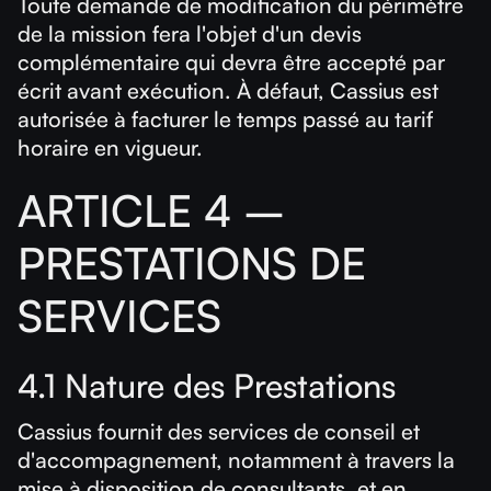
Toute demande de modification du périmètre
de la mission fera l'objet d'un devis
complémentaire qui devra être accepté par
écrit avant exécution. À défaut, Cassius est
autorisée à facturer le temps passé au tarif
horaire en vigueur.
ARTICLE 4 –
PRESTATIONS DE
SERVICES
4.1 Nature des Prestations
Cassius fournit des services de conseil et
d'accompagnement, notamment à travers la
mise à disposition de consultants, et en