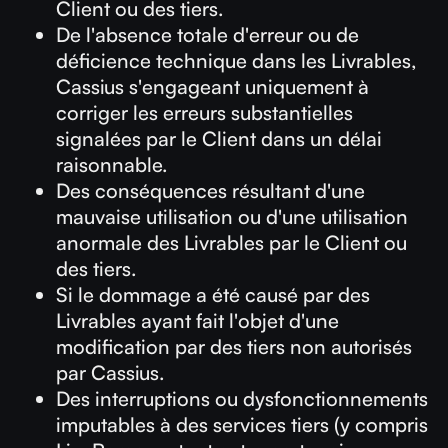
Client ou des tiers.
De l'absence totale d'erreur ou de
déficience technique dans les Livrables,
Cassius s'engageant uniquement à
corriger les erreurs substantielles
signalées par le Client dans un délai
raisonnable.
Des conséquences résultant d'une
mauvaise utilisation ou d'une utilisation
anormale des Livrables par le Client ou
des tiers.
Si le dommage a été causé par des
Livrables ayant fait l'objet d'une
modification par des tiers non autorisés
par Cassius.
Des interruptions ou dysfonctionnements
imputables à des services tiers (y compris