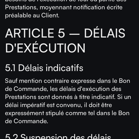
Prestations, moyennant notification écrite
préalable au Client.
ARTICLE 5 – DÉLAIS
D'EXÉCUTION
5.1 Délais indicatifs
Sauf mention contraire expresse dans le Bon
de Commande, les délais d'exécution des
Prestations sont donnés à titre indicatif. Si un
délai impératif est convenu, il doit être
expressément stipulé comme tel dans le Bon
de Commande.
5.2 Suspension des délais