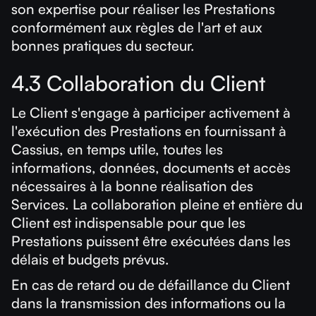
son expertise pour réaliser les Prestations
conformément aux règles de l'art et aux
bonnes pratiques du secteur.
4.3 Collaboration du Client
Le Client s'engage à participer activement à
l'exécution des Prestations en fournissant à
Cassius, en temps utile, toutes les
informations, données, documents et accès
nécessaires à la bonne réalisation des
Services. La collaboration pleine et entière du
Client est indispensable pour que les
Prestations puissent être exécutées dans les
délais et budgets prévus.
En cas de retard ou de défaillance du Client
dans la transmission des informations ou la