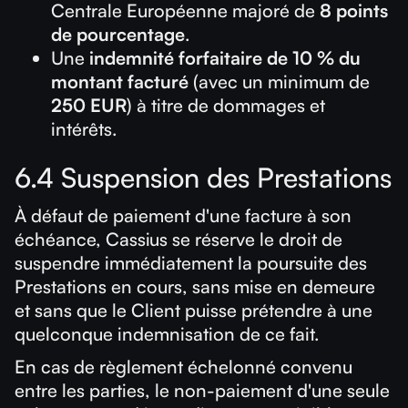
Centrale Européenne majoré de
8 points
de pourcentage
.
Une
indemnité forfaitaire de 10 % du
montant facturé
(avec un minimum de
250 EUR
) à titre de dommages et
intérêts.
6.4 Suspension des Prestations
À défaut de paiement d'une facture à son
échéance, Cassius se réserve le droit de
suspendre immédiatement la poursuite des
Prestations en cours, sans mise en demeure
et sans que le Client puisse prétendre à une
quelconque indemnisation de ce fait.
En cas de règlement échelonné convenu
entre les parties, le non-paiement d'une seule