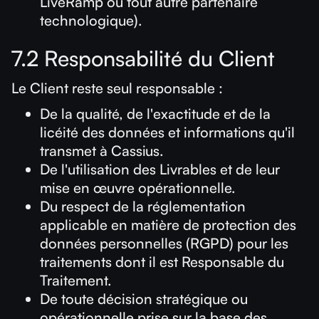
LiveRamp ou tout autre partenaire
technologique).
7.2 Responsabilité du Client
Le Client reste seul responsable :
De la qualité, de l'exactitude et de la
licéité des données et informations qu'il
transmet à Cassius.
De l'utilisation des Livrables et de leur
mise en œuvre opérationnelle.
Du respect de la réglementation
applicable en matière de protection des
données personnelles (RGPD) pour les
traitements dont il est Responsable du
Traitement.
De toute décision stratégique ou
opérationnelle prise sur la base des