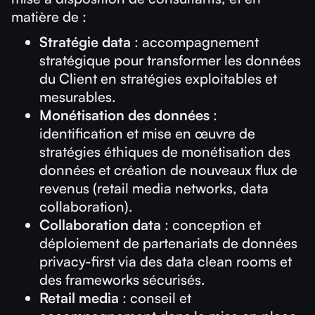
matière de :
Stratégie data
: accompagnement
stratégique pour transformer les données
du Client en stratégies exploitables et
mesurables.
Monétisation des données
:
identification et mise en œuvre de
stratégies éthiques de monétisation des
données et création de nouveaux flux de
revenus (retail media networks, data
collaboration).
Collaboration data
: conception et
déploiement de partenariats de données
privacy-first via des data clean rooms et
des frameworks sécurisés.
Retail media
: conseil et