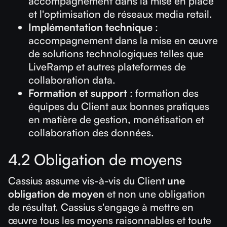
accompagnement dans la mise en place
et l'optimisation de réseaux media retail.
Implémentation technique
:
accompagnement dans la mise en œuvre
de solutions technologiques telles que
LiveRamp et autres plateformes de
collaboration data.
Formation et support
: formation des
équipes du Client aux bonnes pratiques
en matière de gestion, monétisation et
collaboration des données.
4.2 Obligation de moyens
Cassius assume vis-à-vis du Client
une
obligation de moyen
et non une obligation
de résultat. Cassius s'engage à mettre en
œuvre tous les moyens raisonnables et toute