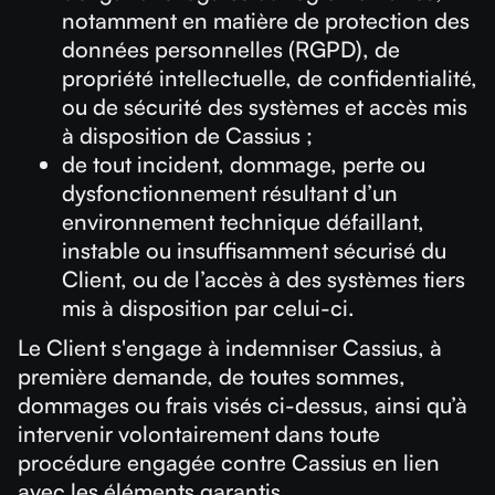
notamment en matière de protection des
données personnelles (RGPD), de
propriété intellectuelle, de confidentialité,
ou de sécurité des systèmes et accès mis
à disposition de Cassius ;
de tout incident, dommage, perte ou
dysfonctionnement résultant d’un
environnement technique défaillant,
instable ou insuffisamment sécurisé du
Client, ou de l’accès à des systèmes tiers
mis à disposition par celui-ci.
Le Client s'engage à indemniser Cassius, à
première demande, de toutes sommes,
dommages ou frais visés ci-dessus, ainsi qu’à
intervenir volontairement dans toute
procédure engagée contre Cassius en lien
avec les éléments garantis.