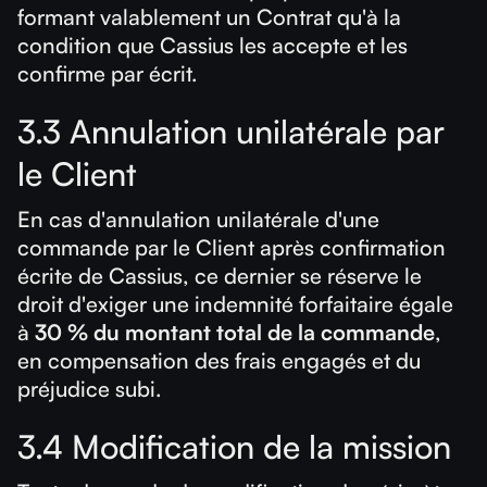
formant valablement un Contrat qu'à la
condition que Cassius les accepte et les
confirme par écrit.
3.3 Annulation unilatérale par
le Client
En cas d'annulation unilatérale d'une
commande par le Client après confirmation
écrite de Cassius, ce dernier se réserve le
droit d'exiger une indemnité forfaitaire égale
à
30 % du montant total de la commande
,
en compensation des frais engagés et du
préjudice subi.
3.4 Modification de la mission